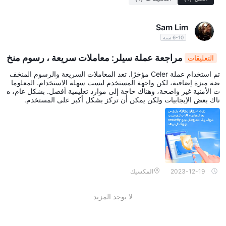
Sam Lim
6-10 سنة
مراجعة عملة سيلر: معاملات سريعة ، رسوم منخ
التعليقات
فضة ، واجهة المستخدم تفتقر إلى سهولة الاستخدام
تم استخدام عملة Celer مؤخرًا. تعد المعاملات السريعة والرسوم المنخف
ضة ميزة إضافية، لكن واجهة المستخدم ليست سهلة الاستخدام. المعلوما
ت الأمنية غير واضحة، وهناك حاجة إلى موارد تعليمية أفضل. بشكل عام، ه
ناك بعض الإيجابيات ولكن يمكن أن تركز بشكل أكبر على المستخدم.
2023-12-19
المكسيك
لا يوجد المزيد