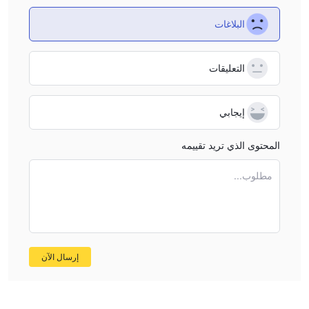
البلاغات
التعليقات
إيجابي
المحتوى الذي تريد تقييمه
مطلوب...
إرسال الآن