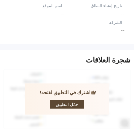
تاريخ إنشاء النطاق
اسم الموقع
--
--
الشركة
--
شجرة العلاقات
اشترك في التطبيق لفتحه!
LEXUS
CAPITAL
حمّل التطبيق