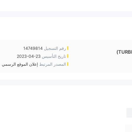
رقم التسجيل
14749814
TURBI
تاريخ التأسيس
2023-04-23
المصدر المرتبط
إعلان الموقع الرسمي