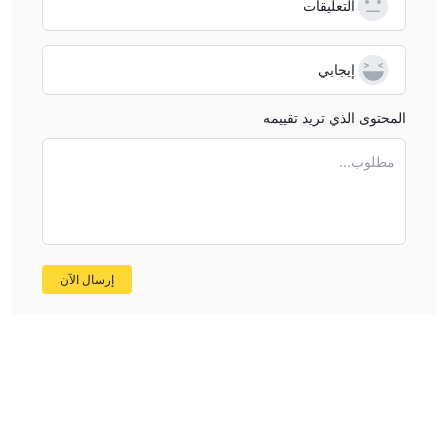
التعليقات
إيجابي
المحتوى الذي تريد تقييمه
مطلوب...
إرسال الآن