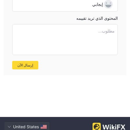
إيجابي
المحتوى الذي تريد تقييمه
مطلوب...
إرسال الآن
United States