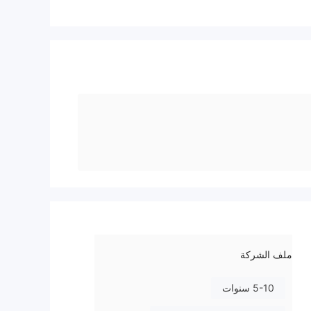
ملف الشركة
5-10 سنوات