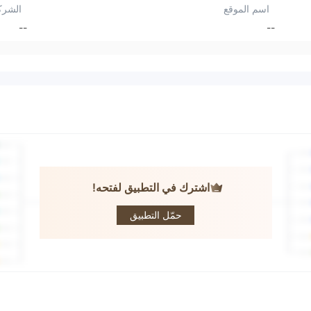
اسم الموقع
الشرك
--
--
اشترك في التطبيق لفتحه!
LEX CAPITAL
حمّل التطبيق