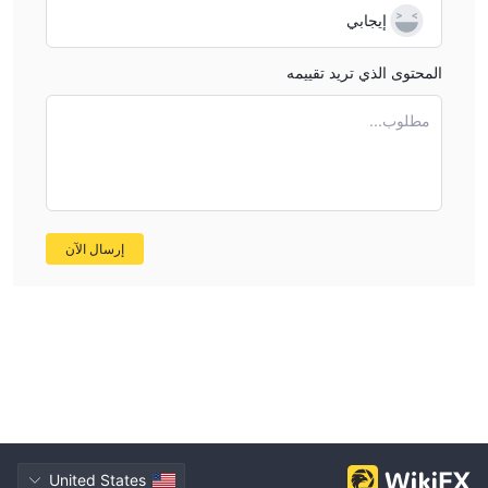
إيجابي
المحتوى الذي تريد تقييمه
مطلوب...
إرسال الآن
United States