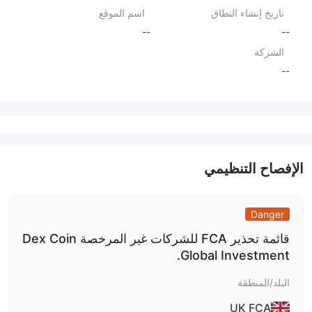
تاريخ إنشاء النطاق
اسم الموقع
--
--
الشركة
--
الإفصاح التنظيمي
Danger
قائمة تحذير FCA للشركات غير المرخصة Dex Coin
Global Investment.
البلد/المنطقة
UK FCA