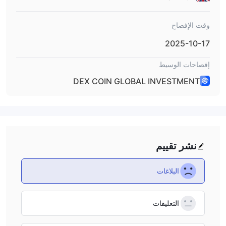
وقت الإفصاح
2025-10-17
إفصاحات الوسيط
DEX COIN GLOBAL INVESTMENT
نشر تقييم
البلاغات
التعليقات