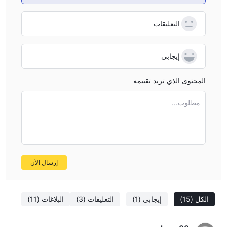
التعليقات
إيجابي
المحتوى الذي تريد تقييمه
مطلوب...
إرسال الآن
الكل
(15)
إيجابي
(1)
التعليقات
(3)
البلاغات
(11)