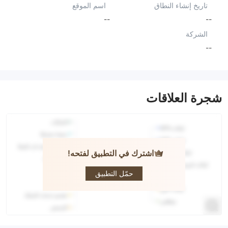
تاريخ إنشاء النطاق
اسم الموقع
--
--
الشركة
--
شجرة العلاقات
اشترك في التطبيق لفتحه!
Bitmeta
حمّل التطبيق