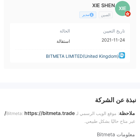
XIE SHEN
مدير
الصين
تاريخ التعيين
الحالة
2021-11-24
استقالة
BITMETA LIMITED(United Kingdom)
نبذة عن الشركة
ملاحظة
https://bitmeta.trade/
: موقع الويب الرسمي لـ Bitmeta:
غير متاح حاليًا بشكل طبيعي.
معلومات Bitmeta