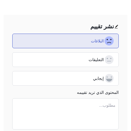
نشر تقييم
البلاغات
التعليقات
إيجابي
المحتوى الذي تريد تقييمه
مطلوب...