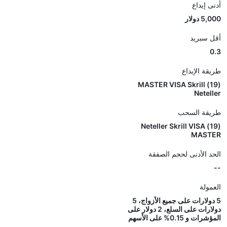
أدنى إيداع
5,000 دولار
أقل سبريد
0.3
طريقة الإيداع
(19) MASTER VISA Skrill
Neteller
طريقة السحب
(19) Neteller Skrill VISA
MASTER
الحد الأدنى لحجم الصفقة
--
العمولة
5 دولارات على جميع الأزواج، 5
دولارات على السلع، 2 دولار على
المؤشرات و 0.15% على الأسهم