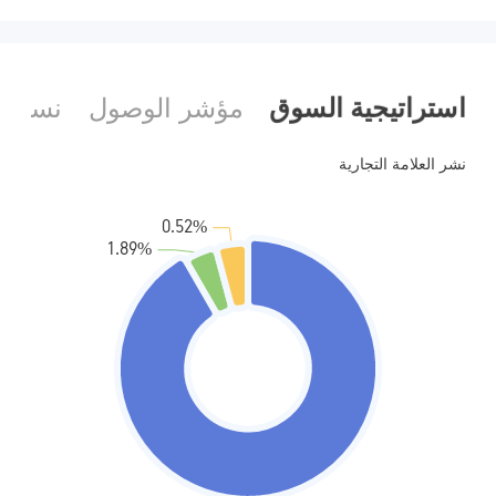
منظمة في أستراليا
منظمة في أستراليا
صناعة السوق (MM)
صناعة السوق (MM)
رخصة كاملة ميتاتريدر ٤
رخصة كاملة ميتاتريدر ٤
استراتيجية السوق
مؤشر الوصول
نسبة ا