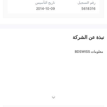
رقم التسجيل
تاريخ التأسيس
2014-10-09
5618316
نبذة عن الشركة
معلومات BDSWISS