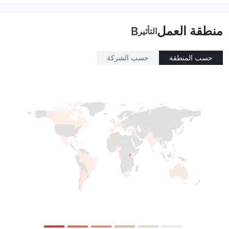
منطقة العمل
B
التأثير
حسب المنطقة
حسب الشركة