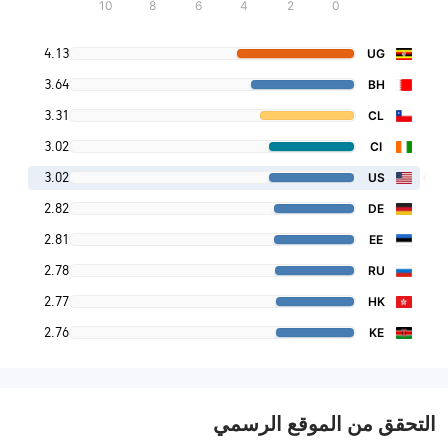
10
8
6
4
2
0
4.13
UG
3.64
BH
3.31
CL
3.02
CI
3.02
US
2.82
DE
2.81
EE
2.78
RU
2.77
HK
2.76
KE
التحقق من الموقع الرسمي