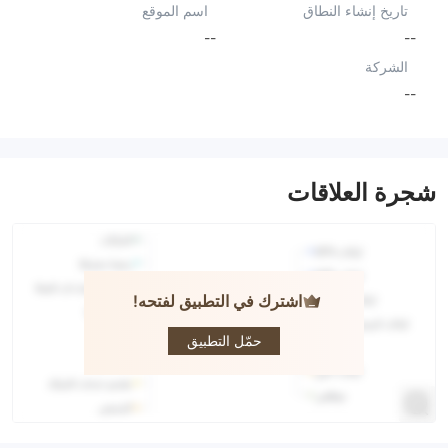
تاريخ إنشاء النطاق
اسم الموقع
--
--
الشركة
--
شجرة العلاقات
اشترك في التطبيق لفتحه!
KORP
حمّل التطبيق