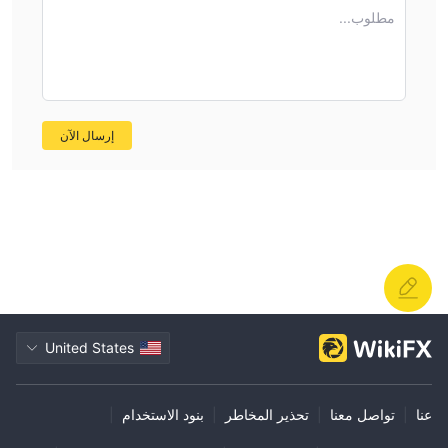
مطلوب...
إرسال الآن
United States
عنا
|
تواصل معنا
|
تحذير المخاطر
|
بنود الاستخدام
|