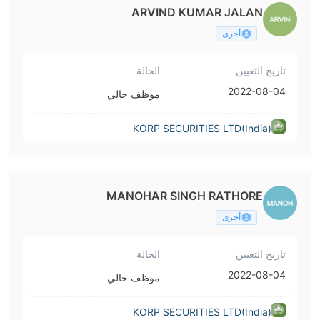
ARVIND KUMAR JALAN
أخرى
تاريخ التعيين
الحالة
2022-08-04
موظف حالي
KORP SECURITIES LTD(India)
MANOHAR SINGH RATHORE
أخرى
تاريخ التعيين
الحالة
2022-08-04
موظف حالي
KORP SECURITIES LTD(India)