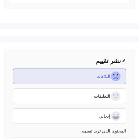
نشر تقييم
البلاغات
التعليقات
إيجابي
المحتوى الذي تريد تقييمه