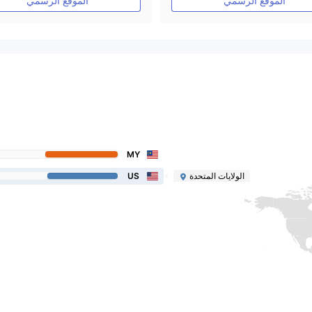
الموقع الرسمي
الموقع الرسمي
MY
الولايات المتحدة
US