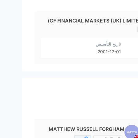
GF FINANCIAL MARKETS (UK) LIMITE
تاريخ التأسيس
2001-12-01
MATTHEW RUSSELL FORGHAM