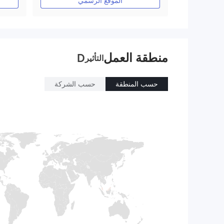
الموقع الرسمي
منطقة العمل
D
التأثير
حسب المنطقة
حسب الشركة