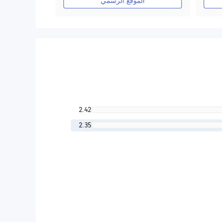
الموقع الرسمي
2.42
2.35