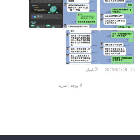
2023-02-26
تايوان
لا يوجد المزيد