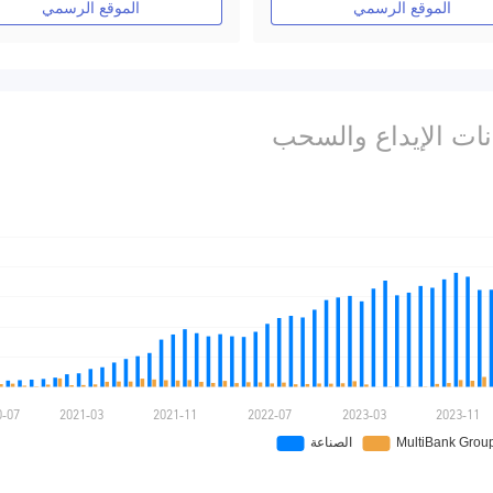
الموقع الرسمي
الموقع الرسمي
انات الإيداع والسحب