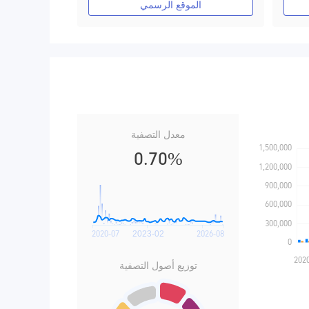
الموقع الرسمي
معدل التصفية
0.70%
توزيع أصول التصفية