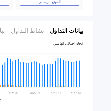
الموقع الرسمي
بيانات التداول
نشاط التداول
بي
اتجاه اجمالي الهامش