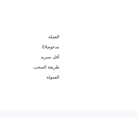
العملة
مدعومEA
أقل سبريد
طريقة السحب
العمولة