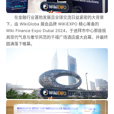
在金融行业蓬勃发展且全球交流日益紧密的大背景
下，由 WikiGloba 展会品牌 WiKiEXPO 精心筹备的
Wiki Finance Expo Dubai 2024，于迪拜市中心那座极
具现代气息与奢华风范的千禧广场酒店盛大启幕，并最终
圆满落下帷幕。