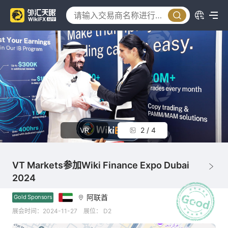
VR
2 / 4
VT Markets参加Wiki Finance Expo Dubai
2024
阿联酋
Gold Sponsors
展会时间：2024-11-27
展位： D2