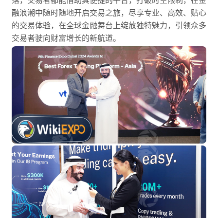
落，交易者都能借助其便捷的平台，打破时空限制，在金
融浪潮中随时随地开启交易之旅，尽享专业、高效、贴心
的交易体验，在全球金融舞台上绽放独特魅力，引领众多
交易者驶向财富增长的新航道。