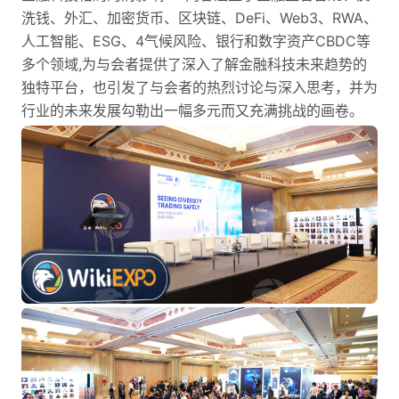
洗钱、外汇、加密货币、区块链、DeFi、Web3、RWA、
人工智能、ESG、4气候风险、银行和数字资产CBDC等
多个领域,为与会者提供了深入了解金融科技未来趋势的
独特平台，也引发了与会者的热烈讨论与深入思考，并为
行业的未来发展勾勒出一幅多元而又充满挑战的画卷。