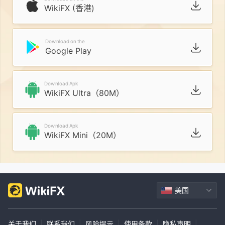
WikiFX (香港)
Download on the
Google Play
Download Apk
WikiFX Ultra（80M）
Download Apk
WikiFX Mini（20M）
美国
关于我们
|
联系我们
|
风险提示
|
使用条款
|
隐私声明
|