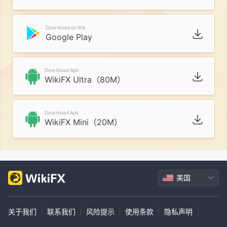
Download on the
Google Play
Download Apk
WikiFX Ultra（80M）
Download Apk
WikiFX Mini（20M）
美国
关于我们
|
联系我们
|
风险提示
|
使用条款
|
隐私声明
|