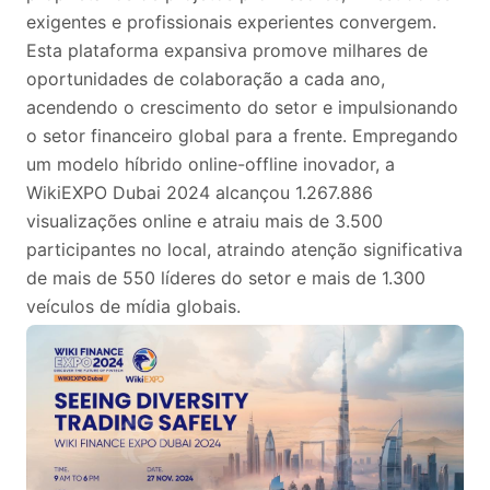
exigentes e profissionais experientes convergem.
Esta plataforma expansiva promove milhares de
oportunidades de colaboração a cada ano,
acendendo o crescimento do setor e impulsionando
o setor financeiro global para a frente. Empregando
um modelo híbrido online-offline inovador, a
WikiEXPO Dubai 2024 alcançou 1.267.886
visualizações online e atraiu mais de 3.500
participantes no local, atraindo atenção significativa
de mais de 550 líderes do setor e mais de 1.300
veículos de mídia globais.