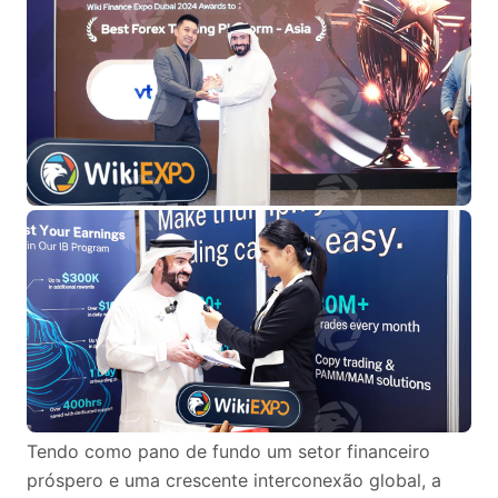
Tendo como pano de fundo um setor financeiro
próspero e uma crescente interconexão global, a