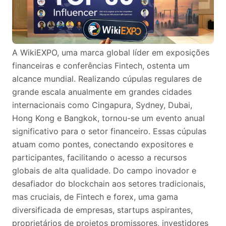
A WikiEXPO, uma marca global líder em exposições
financeiras e conferências Fintech, ostenta um
alcance mundial. Realizando cúpulas regulares de
grande escala anualmente em grandes cidades
internacionais como Cingapura, Sydney, Dubai,
Hong Kong e Bangkok, tornou-se um evento anual
significativo para o setor financeiro. Essas cúpulas
atuam como pontes, conectando expositores e
participantes, facilitando o acesso a recursos
globais de alta qualidade. Do campo inovador e
desafiador do blockchain aos setores tradicionais,
mas cruciais, de Fintech e forex, uma gama
diversificada de empresas, startups aspirantes,
proprietários de projetos promissores, investidores