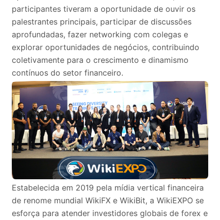
participantes tiveram a oportunidade de ouvir os
palestrantes principais, participar de discussões
aprofundadas, fazer networking com colegas e
explorar oportunidades de negócios, contribuindo
coletivamente para o crescimento e dinamismo
contínuos do setor financeiro.
Estabelecida em 2019 pela mídia vertical financeira
de renome mundial WikiFX e WikiBit, a WikiEXPO se
esforça para atender investidores globais de forex e