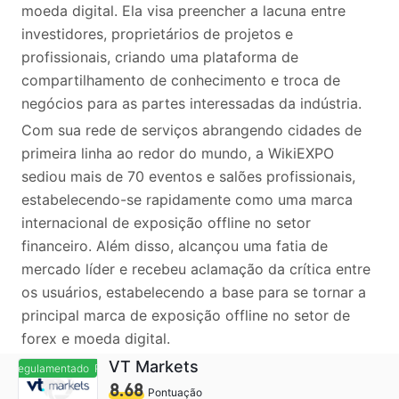
moeda digital. Ela visa preencher a lacuna entre
investidores, proprietários de projetos e
profissionais, criando uma plataforma de
compartilhamento de conhecimento e troca de
negócios para as partes interessadas da indústria.
Com sua rede de serviços abrangendo cidades de
primeira linha ao redor do mundo, a WikiEXPO
sediou mais de 70 eventos e salões profissionais,
estabelecendo-se rapidamente como uma marca
internacional de exposição offline no setor
financeiro. Além disso, alcançou uma fatia de
mercado líder e recebeu aclamação da crítica entre
os usuários, estabelecendo a base para se tornar a
principal marca de exposição offline no setor de
forex e moeda digital.
VT Markets
egulamentado
Regulamentado
8.68
Pontuação