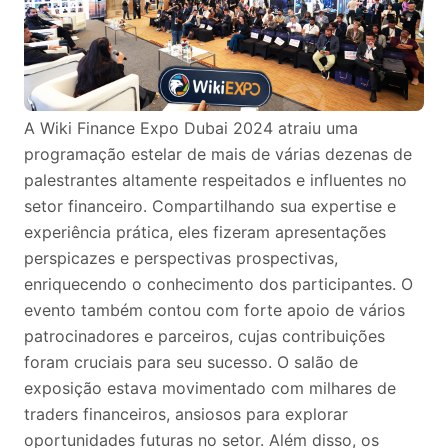
A Wiki Finance Expo Dubai 2024 atraiu uma
programação estelar de mais de várias dezenas de
palestrantes altamente respeitados e influentes no
setor financeiro. Compartilhando sua expertise e
experiência prática, eles fizeram apresentações
perspicazes e perspectivas prospectivas,
enriquecendo o conhecimento dos participantes. O
evento também contou com forte apoio de vários
patrocinadores e parceiros, cujas contribuições
foram cruciais para seu sucesso. O salão de
exposição estava movimentado com milhares de
traders financeiros, ansiosos para explorar
oportunidades futuras no setor. Além disso, os