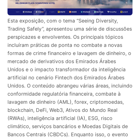
Esta exposição, com o tema “Seeing Diversity,
Trading Safely”, apresentou uma série de discussões
perspicazes e envolventes. Os principais tópicos
incluíram práticas de ponta no combate a novas
formas de crime financeiro e lavagem de dinheiro, o
mercado de derivativos dos Emirados Árabes
Unidos e o impacto transformador da inteligência
artificial no cenário Fintech dos Emirados Árabes
Unidos. O conteúdo abrangeu várias áreas, incluindo
conformidade regulatória financeira, combate à
lavagem de dinheiro (AML), forex, criptomoedas,
blockchain, DeFi, Web3, Ativos do Mundo Real
(RWAs), inteligência artificial (IA), ESG, risco
climático, serviços bancários e Moedas Digitais de
Bancos Centrais (CBDCs). Enquanto isso, o evento