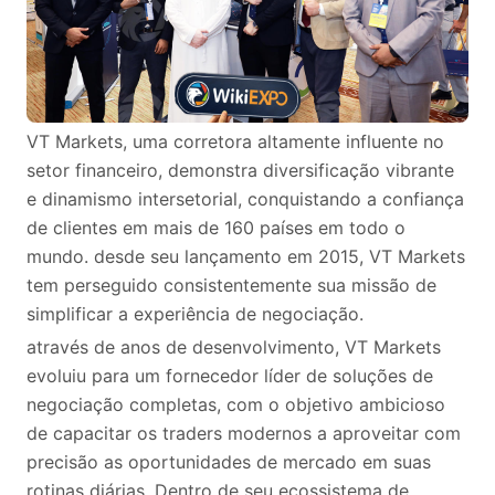
VT Markets, uma corretora altamente influente no
setor financeiro, demonstra diversificação vibrante
e dinamismo intersetorial, conquistando a confiança
de clientes em mais de 160 países em todo o
mundo. desde seu lançamento em 2015, VT Markets
tem perseguido consistentemente sua missão de
simplificar a experiência de negociação.
através de anos de desenvolvimento, VT Markets
evoluiu para um fornecedor líder de soluções de
negociação completas, com o objetivo ambicioso
de capacitar os traders modernos a aproveitar com
precisão as oportunidades de mercado em suas
rotinas diárias. Dentro de seu ecossistema de