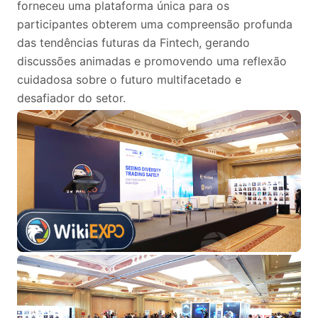
forneceu uma plataforma única para os
participantes obterem uma compreensão profunda
das tendências futuras da Fintech, gerando
discussões animadas e promovendo uma reflexão
cuidadosa sobre o futuro multifacetado e
desafiador do setor.