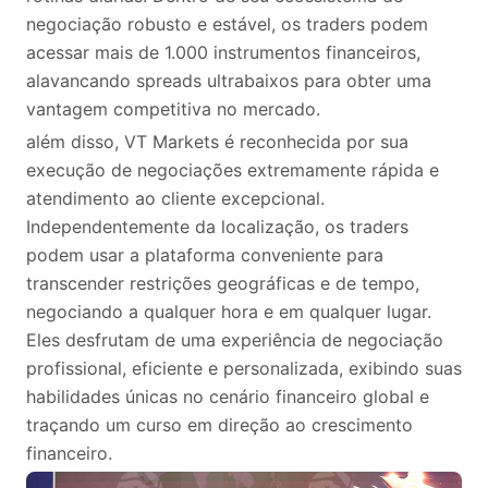
negociação robusto e estável, os traders podem
acessar mais de 1.000 instrumentos financeiros,
alavancando spreads ultrabaixos para obter uma
vantagem competitiva no mercado.
além disso, VT Markets é reconhecida por sua
execução de negociações extremamente rápida e
atendimento ao cliente excepcional.
Independentemente da localização, os traders
podem usar a plataforma conveniente para
transcender restrições geográficas e de tempo,
negociando a qualquer hora e em qualquer lugar.
Eles desfrutam de uma experiência de negociação
profissional, eficiente e personalizada, exibindo suas
habilidades únicas no cenário financeiro global e
traçando um curso em direção ao crescimento
financeiro.