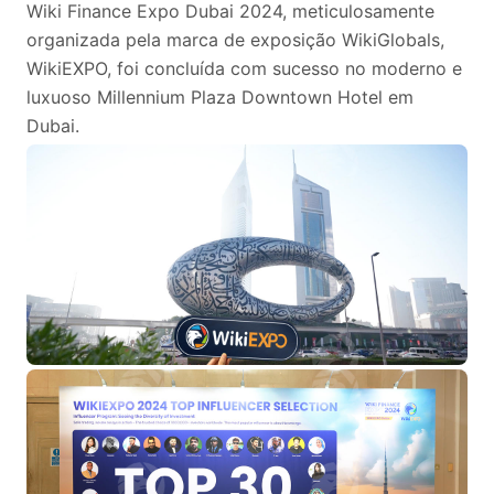
Wiki Finance Expo Dubai 2024, meticulosamente
organizada pela marca de exposição WikiGlobals,
WikiEXPO, foi concluída com sucesso no moderno e
luxuoso Millennium Plaza Downtown Hotel em
Dubai.