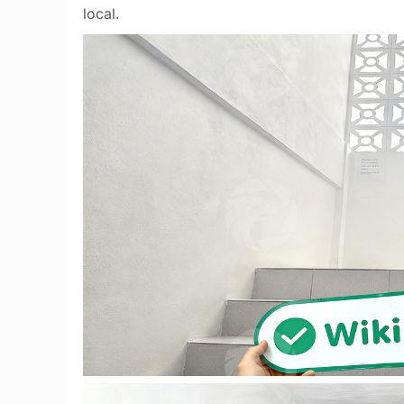
local.