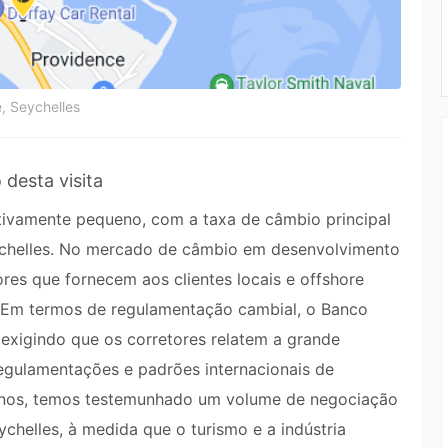
, Seychelles
 desta visita
tivamente pequeno, com a taxa de câmbio principal
ychelles. No mercado de câmbio em desenvolvimento
res que fornecem aos clientes locais e offshore
 Em termos de regulamentação cambial, o Banco
, exigindo que os corretores relatem a grande
egulamentações e padrões internacionais de
 anos, temos testemunhado um volume de negociação
helles, à medida que o turismo e a indústria