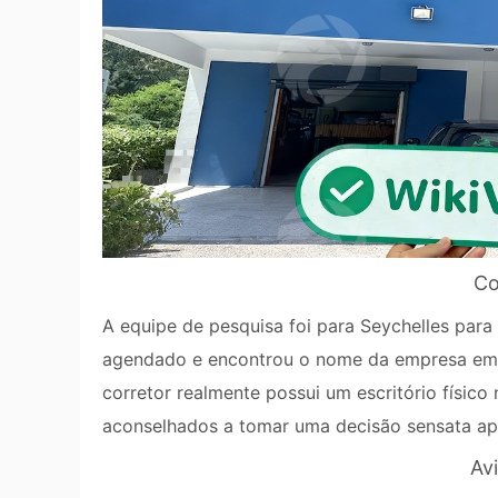
Co
A equipe de pesquisa foi para Seychelles para 
agendado e encontrou o nome da empresa em s
corretor realmente possui um escritório físico 
aconselhados a tomar uma decisão sensata ap
Av