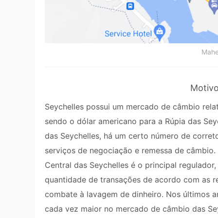
Mahe
Motivo
Seychelles possui um mercado de câmbio rela
sendo o dólar americano para a Rúpia das Se
das Seychelles, há um certo número de correto
serviços de negociação e remessa de câmbio.
Central das Seychelles é o principal regulador
quantidade de transações de acordo com as r
combate à lavagem de dinheiro. Nos últimos
cada vez maior no mercado de câmbio das Seyc