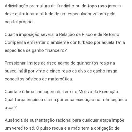
Adivinhação prematura de fundinho ou de topo raso jamais
deve estruturar a atitude de um especulador zeloso pelo
capital próprio.
Quarta imposição severa: a Relação de Risco e de Retorno.
Compensa enfrentar o ambiente conturbado por aquela fatia
específica de ganho financeiro?
Pressionar limites de risco acima de quinhentos reais na
busca inútil por vinte e cinco reais de alvo de ganho rasga
conceitos básicos de matemática.
Quinta e última checagem de ferro: o Motivo da Execução.
Qual força empírica clama por essa execução no milissegundo
atual?
Ausência de sustentação racional para qualquer etapa impõe
um veredito só. O pulso recua e a mão tem a obrigação de