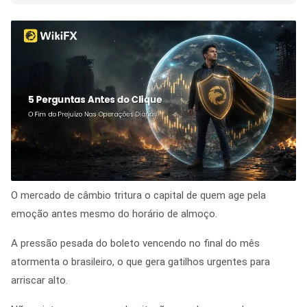
O mercado de câmbio tritura o capital de quem age pela
emoção antes mesmo do horário de almoço.
A pressão pesada do boleto vencendo no final do mês
atormenta o brasileiro, o que gera gatilhos urgentes para
arriscar alto.