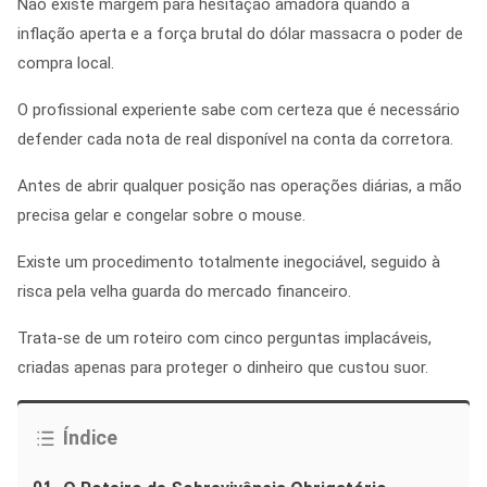
Não existe margem para hesitação amadora quando a
inflação aperta e a força brutal do dólar massacra o poder de
compra local.
O profissional experiente sabe com certeza que é necessário
defender cada nota de real disponível na conta da corretora.
Antes de abrir qualquer posição nas operações diárias, a mão
precisa gelar e congelar sobre o mouse.
Existe um procedimento totalmente inegociável, seguido à
risca pela velha guarda do mercado financeiro.
Trata-se de um roteiro com cinco perguntas implacáveis,
criadas apenas para proteger o dinheiro que custou suor.
Índice