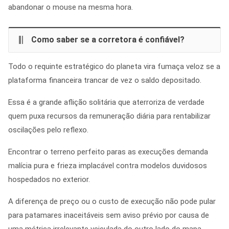
abandonar o mouse na mesma hora.
Como saber se a corretora é confiável?
Todo o requinte estratégico do planeta vira fumaça veloz se a
plataforma financeira trancar de vez o saldo depositado.
Essa é a grande aflição solitária que aterroriza de verdade
quem puxa recursos da remuneração diária para rentabilizar
oscilações pelo reflexo.
Encontrar o terreno perfeito paras as execuções demanda
malícia pura e frieza implacável contra modelos duvidosos
hospedados no exterior.
A diferença de preço ou o custo de execução não pode pular
para patamares inaceitáveis sem aviso prévio por causa de