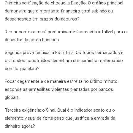
Primeira verificação de choque: a Direção. O gráfico principal
demonstra que o montante financeiro está subindo ou
despencando em prazos duradouros?
Remar contra a maré predominante é a receita infalível para o
desastre da conta bancária.
Segunda prova técnica: a Estrutura. Os topos demarcados e
os fundos construídos desenham um caminho matemático
com lógica clara?
Focar cegamente e de maneira estreita no último minuto
esconde as armadilhas violentas plantadas por bancos
globais.
Terceira exigência: o Sinal. Qual é o indicador exato ou o
elemento visual de forte peso que justifica a entrada de
dinheiro agora?