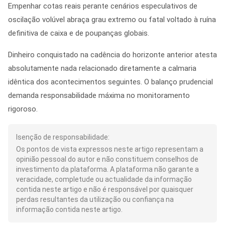
Empenhar cotas reais perante cenários especulativos de
oscilação volúvel abraça grau extremo ou fatal voltado à ruína
definitiva de caixa e de poupanças globais.
Dinheiro conquistado na cadência do horizonte anterior atesta
absolutamente nada relacionado diretamente a calmaria
idêntica dos acontecimentos seguintes. O balanço prudencial
demanda responsabilidade máxima no monitoramento
rigoroso.
Isenção de responsabilidade:
Os pontos de vista expressos neste artigo representam a
opinião pessoal do autor e não constituem conselhos de
investimento da plataforma. A plataforma não garante a
veracidade, completude ou actualidade da informação
contida neste artigo e não é responsável por quaisquer
perdas resultantes da utilização ou confiança na
informação contida neste artigo.