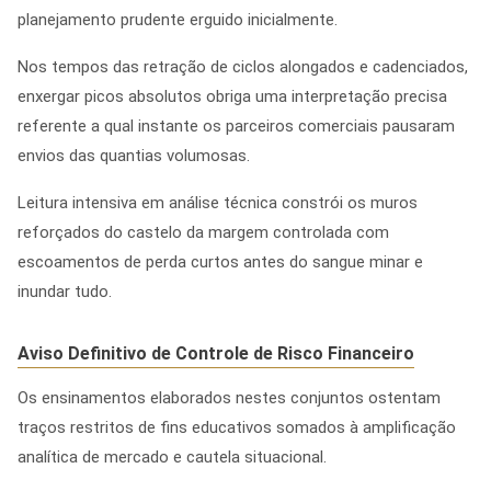
planejamento prudente erguido inicialmente.
Nos tempos das retração de ciclos alongados e cadenciados,
enxergar picos absolutos obriga uma interpretação precisa
referente a qual instante os parceiros comerciais pausaram
envios das quantias volumosas.
Leitura intensiva em análise técnica constrói os muros
reforçados do castelo da margem controlada com
escoamentos de perda curtos antes do sangue minar e
inundar tudo.
Aviso Definitivo de Controle de Risco Financeiro
Os ensinamentos elaborados nestes conjuntos ostentam
traços restritos de fins educativos somados à amplificação
analítica de mercado e cautela situacional.