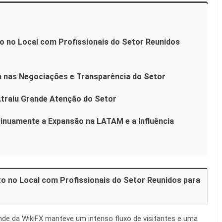
 no Local com Profissionais do Setor Reunidos
 nas Negociações e Transparência do Setor
 Atraiu Grande Atenção do Setor
nuamente a Expansão na LATAM e a Influência
o no Local com Profissionais do Setor Reunidos para
nde da WikiFX manteve um intenso fluxo de visitantes e uma