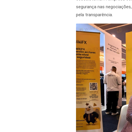
segurança nas negociações, 
pela transparência.