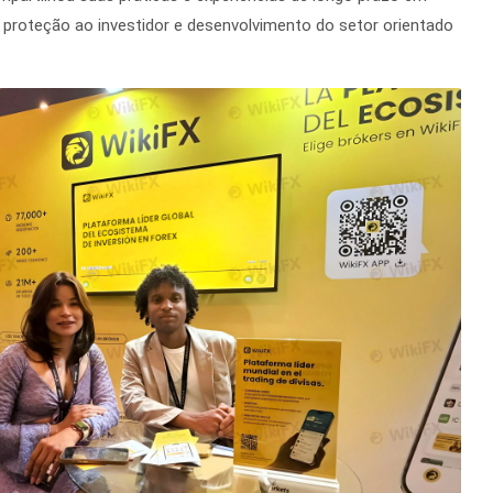
proteção ao investidor e desenvolvimento do setor orientado