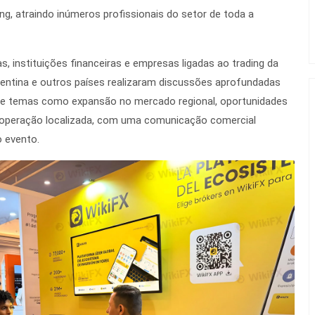
ng, atraindo inúmeros profissionais do setor de toda a
, instituições financeiras e empresas ligadas ao trading da
rgentina e outros países realizaram discussões aprofundadas
re temas como expansão no mercado regional, oportunidades
ooperação localizada, com uma comunicação comercial
o evento.