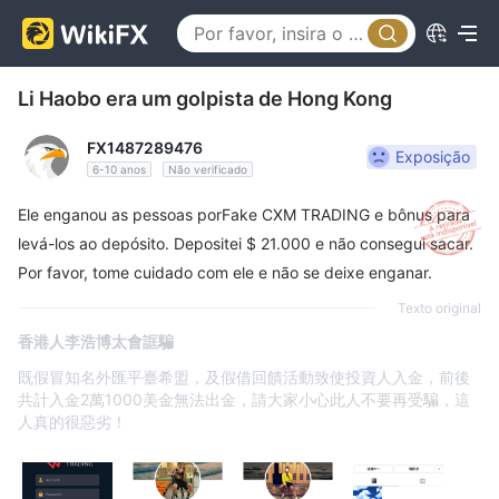
Li Haobo era um golpista de Hong Kong
FX1487289476
Exposição
6-10 anos
Não verificado
Ele enganou as pessoas porFake CXM TRADING e bônus para
levá-los ao depósito. Depositei $ 21.000 e não consegui sacar.
Por favor, tome cuidado com ele e não se deixe enganar.
Texto original
香港人李浩博太會誆騙
既假冒知名外匯平臺希盟，及假借回饋活動致使投資人入金，前後
共計入金2萬1000美金無法出金，請大家小心此人不要再受騙，這
人真的很惡劣！