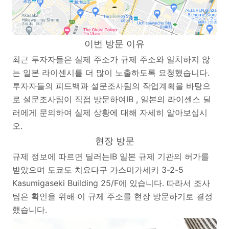
이번 방문 이유
최근 투자자들은 실제 주소가 규제 주소와 일치하지 않
는 일본 라이센시를 더 많이 노출하도록 요청했습니다.
투자자들의 피드백과 설문조사팀의 작업계획을 바탕으
로 설문조사팀이 직접 방문하여IB , 일본의 라이센스 딜
러에게 문의하여 실제 상황에 대해 자세히 알아보십시
오.
현장 방문
규제 정보에 따르면 딜러는IB 일본 규제 기관의 허가를
받았으며 도쿄도 치요다구 가스미가세키 3-2-5
Kasumigaseki Building 25/F에 있습니다. 따라서 조사
팀은 확인을 위해 이 규제 주소를 현장 방문하기로 결정
했습니다.