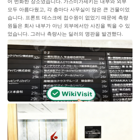
어 번화한 장소였습니다. 가스미가세키는 내부와 외부
모두 아름다웠고, 각 층마다 사무실이 많은 큰 건물이었
습니다. 프론트 데스크에 접수원이 없었기 때문에 측량
원들은 회사 내부가 아닌 외부에서만 사진을 찍을 수 있
었습니다. 그러나 측량사는 딜러의 명판을 발견했다.