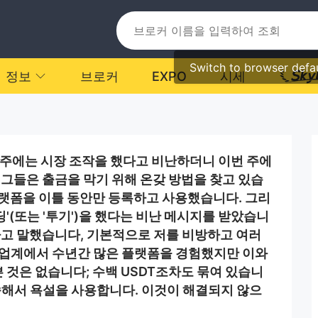
Switch to browser defa
정보
브로커
EXPO
시세
난주에는 시장 조작을 했다고 비난하더니 이번 주에
 그들은 출금을 막기 위해 온갖 방법을 찾고 있습
는 이 플랫폼을 이틀 동안만 등록하고 사용했습니다. 그리
'(또는 '투기')을 했다는 비난 메시지를 받았습니
라고 말했습니다, 기본적으로 저를 비방하고 여러
 업계에서 수년간 많은 플랫폼을 경험했지만 이와
쁜 것은 없습니다; 수백 USDT조차도 묶여 있습니
속해서 욕설을 사용합니다. 이것이 해결되지 않으