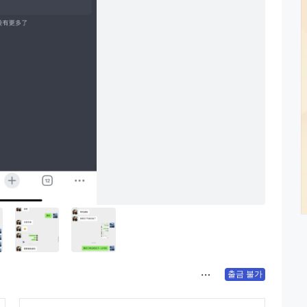
출금 불가