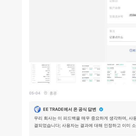
05-04
홍콩
EE TRADE에서 온 공식 답변
우리 회사는 이 피드백을 매우 중요하게 생각하며, 사
결되었습니다; 사용자는 결과에 대해 인정하고 이미 