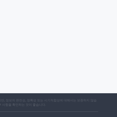
지만, 정보의 완전성, 정확성 또는 시기적합성에 대해서는 보증하지 않습
부 사항을 확인하는 것이 좋습니다.