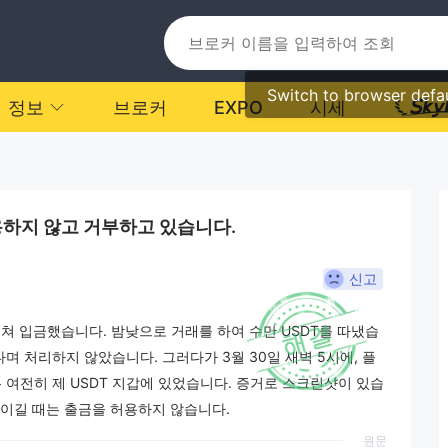
Switch to browser defa
정보
브로커
EXPO
시세
용하지 않고 거부하고 있습니다.
신고
 걸쳐 입금했습니다. 밤낮으로 거래를 하여 수만 USDT를 따냈습
며 처리하지 않았습니다. 그러다가 3월 30일 새벽 5시에, 플
은 여전히 제 USDT 지갑에 있었습니다. 증거로 스크린샷이 있습
 이길 때는 출금을 허용하지 않습니다.
원문