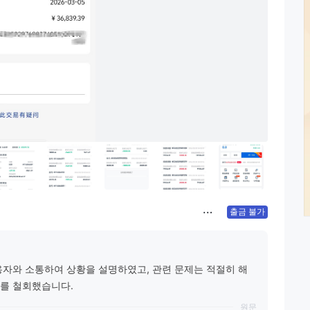
출금 불가
용자와 소통하여 상황을 설명하였고, 관련 문제는 적절히 해
소를 철회했습니다.
원문