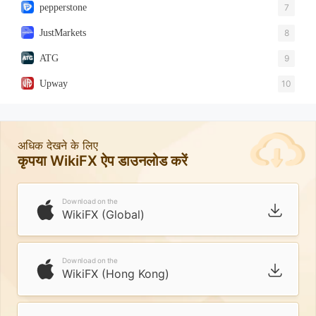
pepperstone
7
JustMarkets
8
ATG
9
Upway
10
अधिक देखने के लिए
कृपया WikiFX ऐप डाउनलोड करें
Download on the
WikiFX (Global)
Download on the
WikiFX (Hong Kong)