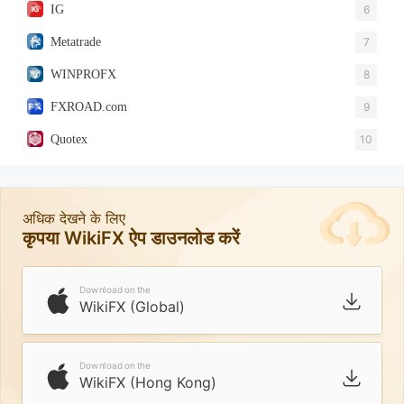
IG
6
Metatrade
7
WINPROFX
8
FXROAD.com
9
Quotex
10
अधिक देखने के लिए
कृपया WikiFX ऐप डाउनलोड करें
Download on the
WikiFX (Global)
Download on the
WikiFX (Hong Kong)