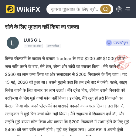
सोने के लिए भुगतान नहीं किया जा सकता
LUIS GIL
एक्सपोज़र
1 साल के अंदर
असत्यापित
बिनेंस प्लेटफॉर्म के माध्यम से दलाल Tradear के साथ $200 और $1000 की दो
जमा राशि करने के बाद, मैंने तेल, सोना और चांदी का व्यापार किया। मैंने पहले ही
$560 का लाभ कमा लिया था और सलाहकार से $200 निकालने के लिए कहा। यह
15 मई, 2026 को हुआ था। उसने मुझसे कहा कि हम इसे बाद में करेंगे; पहले, आइए
निवेश करने के लिए बाजार का लाभ उठाएं। मैंने ट्रेड किए, लेकिन उसने निकासी की
प्रक्रिया के लिए मुझे कभी फोन नहीं किया। इसलिए, मैंने खुद ही इसे निकालने का
फैसला किया और अपने प्लेटफॉर्म का पासवर्ड बदलने का अवसर लिया। उस दिन से,
सलाहकार ने मुझे फिर कभी फोन नहीं किया। मैंने सहायता में शिकायत दर्ज की, और
उन्होंने मुझे वापस कॉल किया और बताया कि $200 निकालने में सक्षम होने के लिए मुझे
$400 की जमा राशि करनी होगी। मुझे यह बेतुका लगा। आज तक, मैं अपनी पूंजी