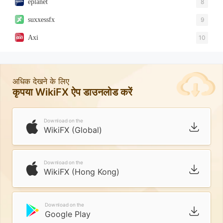
eplanet
8
suxxessfx
9
Axi
10
अधिक देखने के लिए
कृपया WikiFX ऐप डाउनलोड करें
Download on the
WikiFX (Global)
Download on the
WikiFX (Hong Kong)
Download on the
Google Play