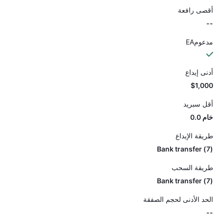
أقصى رافعة
--
مدعومEA
أدنى إيداع
$1,000
أقل سبريد
خام 0.0
طريقة الإيداع
(7) Bank transfer
طريقة السحب
(7) Bank transfer
الحد الأدنى لحجم الصفقة
--