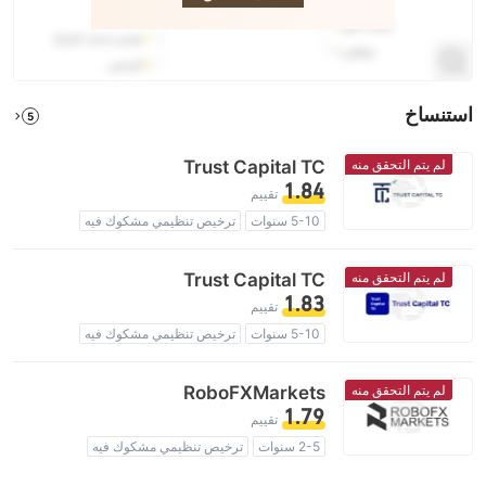
استنساخ
5
لم يتم التحقق منه
Trust Capital TC
1.84
تقييم
5-10 سنوات
ترخيص تنظيمي مشكوك فيه
منطقة تشغيل مشبوهة
مخاطر عالية
لم يتم التحقق منه
Trust Capital TC
1.83
تقييم
5-10 سنوات
ترخيص تنظيمي مشكوك فيه
منطقة تشغيل مشبوهة
مخاطر عالية
لم يتم التحقق منه
RoboFXMarkets
1.79
تقييم
2-5 سنوات
ترخيص تنظيمي مشكوك فيه
منطقة تشغيل مشبوهة
مخاطر عالية