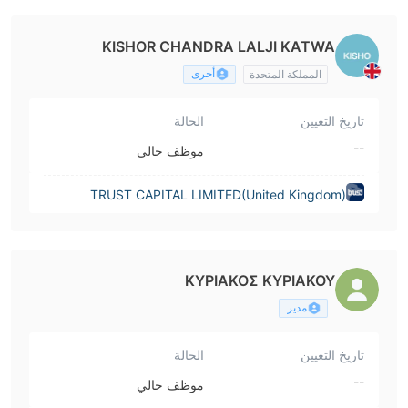
KISHOR CHANDRA LALJI KATWA
أخرى
المملكة المتحدة
تاريخ التعيين
الحالة
--
موظف حالي
TRUST CAPITAL LIMITED(United Kingdom)
ΚΥΡΙΑΚΟΣ ΚΥΡΙΑΚΟΥ
مدير
تاريخ التعيين
الحالة
--
موظف حالي