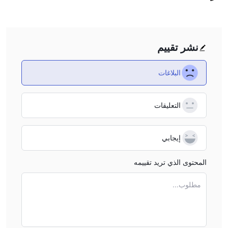
نشر تقييم
البلاغات
التعليقات
إيجابي
المحتوى الذي تريد تقييمه
مطلوب...