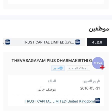
موظفين
الكل 4
TRUST CAPITAL LIMITED(Unite
pru
d Kingdom)
THEVASAGAYAM PIUS DHARMAKIRTHI G
NANAPRAGASAM
مدير
المملكة المتحدة
تاريخ التعيين
الحالة
2016-05-31
موظف حالي
TRUST CAPITAL LIMITED(United Kingdom)