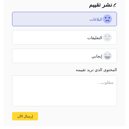
نشر تقييم
البلاغات
التعليقات
إيجابي
المحتوى الذي تريد تقييمه
مطلوب...
إرسال الآن