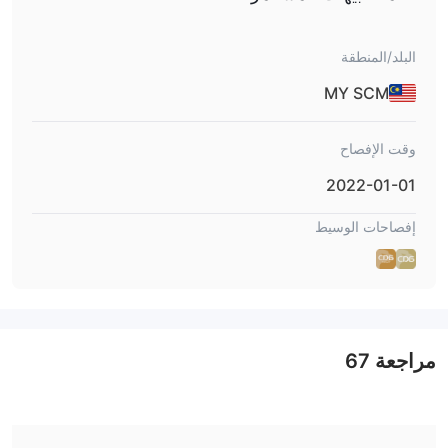
البلد/المنطقة
MY SCM
وقت الإفصاح
2022-01-01
إفصاحات الوسيط
مراجعة
67