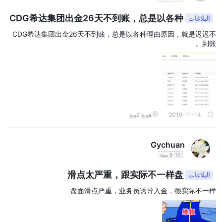
CDG希达集团出金26天不到账，总是以各种
البلاغات
理由原因，就是迟迟不到账。
CDG希达集团出金26天不到账，总是以各种理由原因，就是迟迟不
到账。
2019-11-14
هونغ كونغ
Gychuan
6-10 سنة
滑点太严重，跟实际不一样盘
البلاغات
盘面滑点严重，业务员诱导入金，很实际不一样