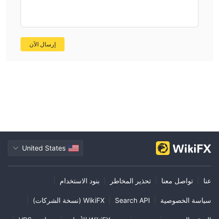
إرسال الآن
United States
عنا
|
تواصل معنا
|
تحذير المخاطر
|
بنود الاستخدام
|
سياسة الخصوصية
|
Search API
|
WikiFX (نسخة الشركات)
|