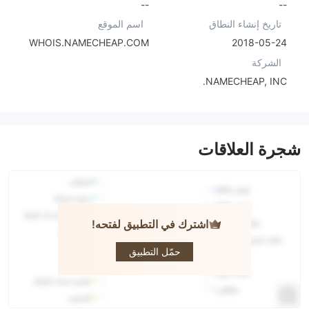
--
--
تاريخ إنشاء النطاق
اسم الموقع
WHOIS.NAMECHEAP.COM
2018-05-24
الشركة
NAMECHEAP, INC.
شجرة العلاقات
اشترك في التطبيق لفتحه!
FLIP
OPTIONS
حمّل التطبيق