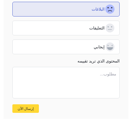
البلاغات
التعليقات
إيجابي
المحتوى الذي تريد تقييمه
مطلوب...
إرسال الآن