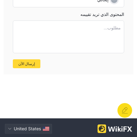
المحتوى الذي تريد تقييمه
مطلوب...
إرسال الآن
United States