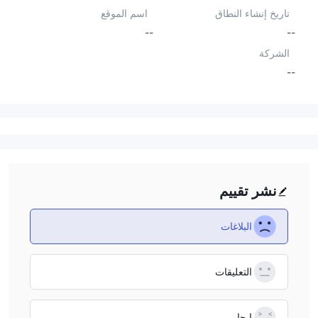
تاريخ إنشاء النطاق
اسم الموقع
--
--
الشركة
--
نشر تقييم
البلاغات
التعليقات
إيجابي