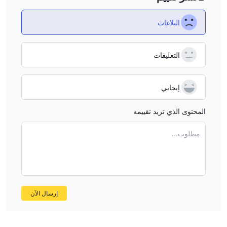
البلاغات
التعليقات
إيجابي
المحتوى الذي تريد تقييمه
مطلوب...
إرسال الآن