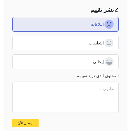
نشر تقييم
البلاغات
التعليقات
إيجابي
المحتوى الذي تريد تقييمه
مطلوب...
إرسال الآن