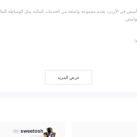
م تأسس في الأردن، يقدم مجموعة واسعة من الخدمات المالية مثل الوساطة المال
هوامش.
!
عمان
خدمات الاستشارات المالية
تمويل الهوامش
بالإضافة إلى
و
.
عرض المزيد
sweetosh