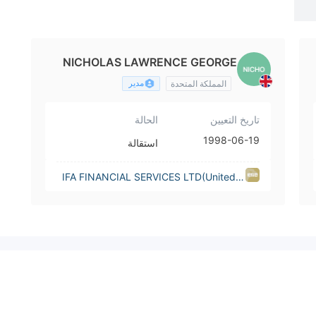
NICHOLAS LAWRENCE GEORGE
SELF
مدير
المملكة المتحدة
تاريخ التعيين
الحالة
1998-06-19
استقالة
IFA FINANCIAL SERVICES LTD(United K
ingdom)