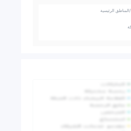
المناطق الرئيسية
ة