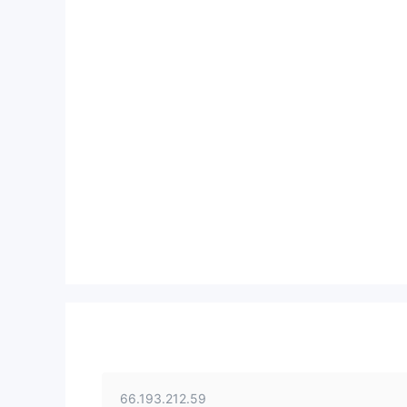
66.193.212.59