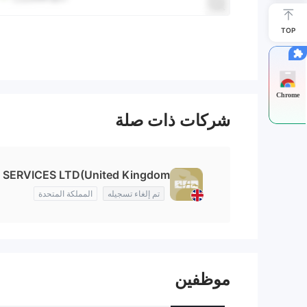
TOP
Chrome
شركات ذات صلة
 SERVICES LTD(United Kingdom)
تم إلغاء تسجيله
المملكة المتحدة
موظفين