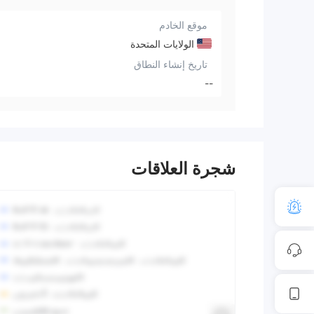
موقع الخادم
الولايات المتحدة
تاريخ إنشاء النطاق
--
شجرة العلاقات