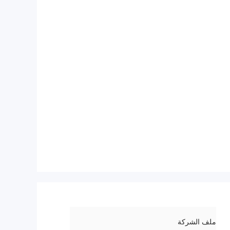
ملف الشركة