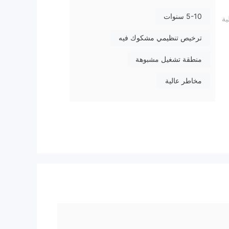
5-10 سنوات
ية
ترخيص تنظيمي مشكوك فيه
منطقة تشغيل مشبوهة
مخاطر عالية