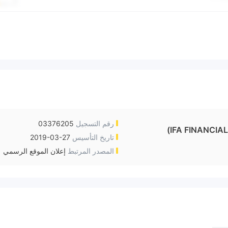
رقم التسجيل
03376205
IFA FINANCIAL
تاريخ التأسيس
2019-03-27
المصدر المرتبط
إعلان الموقع الرسمي