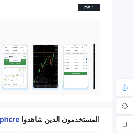
iOS 1
المستخدمون الذين شاهدوا
Sphere