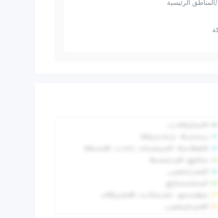
المناطق الرئيسية
ة