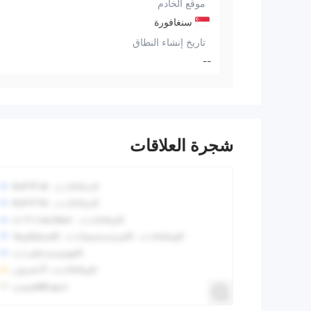
موقع الخادم
سنغافورة
تاريخ إنشاء النطاق
--
شجرة العلاقات