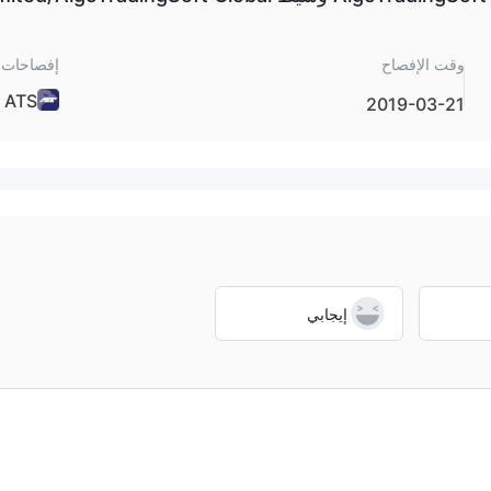
وقت الإفصاح
إفصاحات 
ATS
2019-03-21
إيجابي