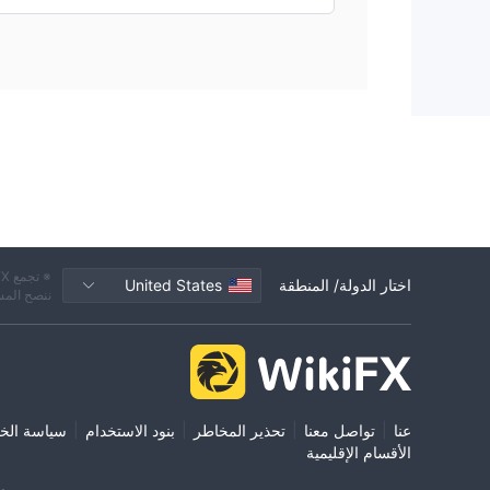
اختار الدولة/ المنطقة
United States
ننصح المس
|
|
|
|
عنا
تواصل معنا
تحذير المخاطر
بنود الاستخدام
سياسة الخ
الأقسام الإقليمية