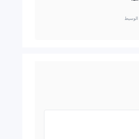
الوسيط