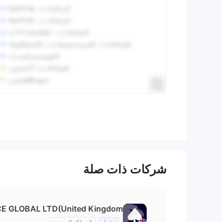
شركات ذات صلة
E GLOBAL LTD(United Kingdom)