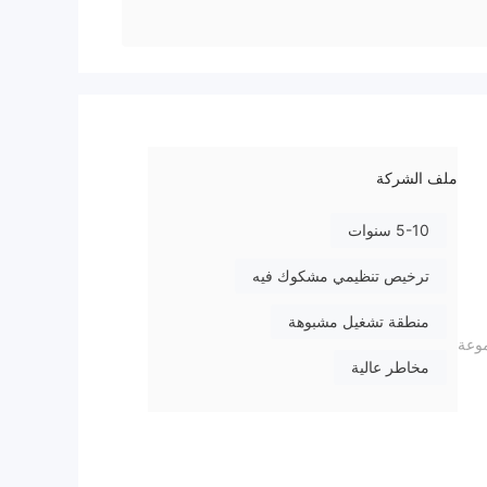
ملف الشركة
5-10 سنوات
ترخيص تنظيمي مشكوك فيه
منطقة تشغيل مشبوهة
وق متغيرة على مجموعة
مخاطر عالية
 يفضلون