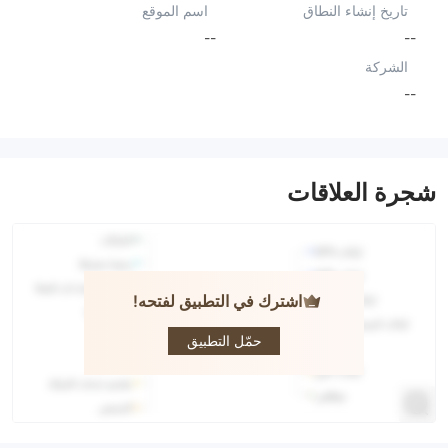
تاريخ إنشاء النطاق
اسم الموقع
--
--
الشركة
--
شجرة العلاقات
اشترك في التطبيق لفتحه!
Viseno
حمّل التطبيق