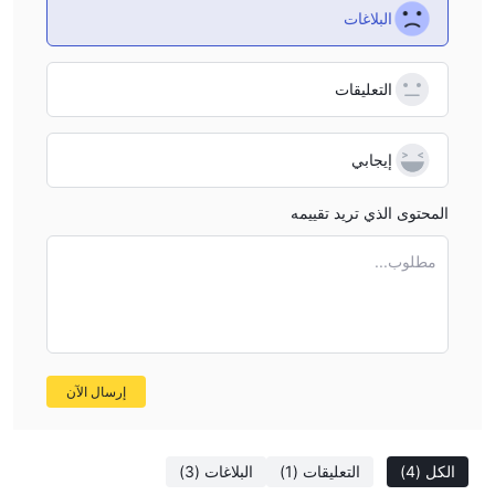
البلاغات
التعليقات
إيجابي
المحتوى الذي تريد تقييمه
مطلوب...
إرسال الآن
الكل
(4)
التعليقات
(1)
البلاغات
(3)