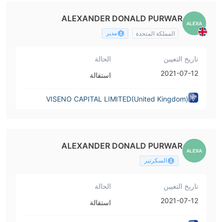
ALEXANDER DONALD PURWAR
مدير
المملكة المتحدة
تاريخ التعيين
الحالة
2021-07-12
استقالة
VISENO CAPITAL LIMITED(United Kingdom)
ALEXANDER DONALD PURWAR
السكرتير
تاريخ التعيين
الحالة
2021-07-12
استقالة