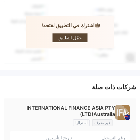
اشترك في التطبيق لفتحه!
IFA
حمّل التطبيق
شركات ذات صلة
INTERNATIONAL FINANCE ASIA PTY
LTD(Australia)
غير معرف
أستراليا
رقم التسجيل
تاريخ التأسيس