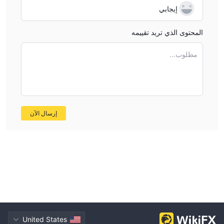
إيجابي
المحتوى الذي تريد تقييمه
مطلوب...
إرسال الآن
United States