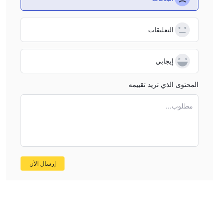
التعليقات
إيجابي
المحتوى الذي تريد تقييمه
مطلوب...
إرسال الآن