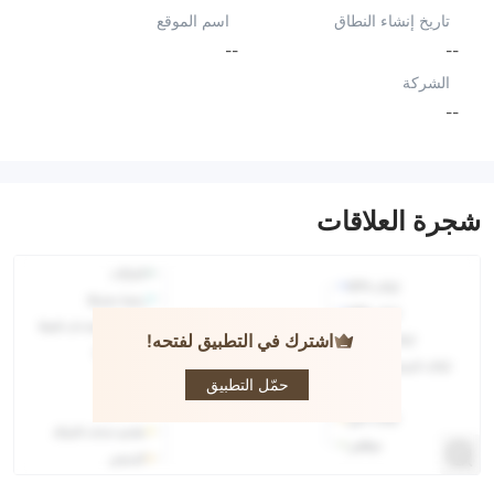
تاريخ إنشاء النطاق
اسم الموقع
--
--
الشركة
--
شجرة العلاقات
اشترك في التطبيق لفتحه!
Hexon
Capital
حمّل التطبيق