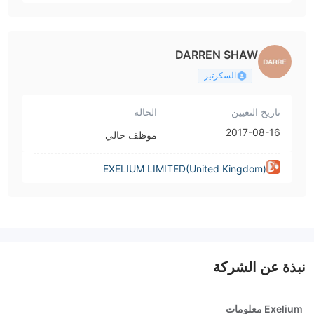
DARREN SHAW
السكرتير
تاريخ التعيين
الحالة
2017-08-16
موظف حالي
EXELIUM LIMITED(United Kingdom)
نبذة عن الشركة
Exelium معلومات