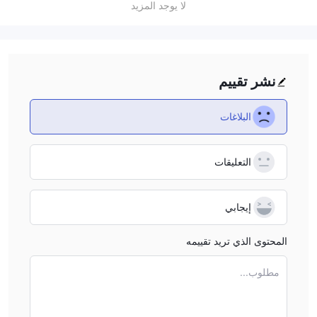
لا يوجد المزيد
نشر تقييم
البلاغات
التعليقات
إيجابي
المحتوى الذي تريد تقييمه
مطلوب...