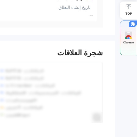
تاريخ إنشاء النطاق
TOP
--
Chrome
شجرة العلاقات