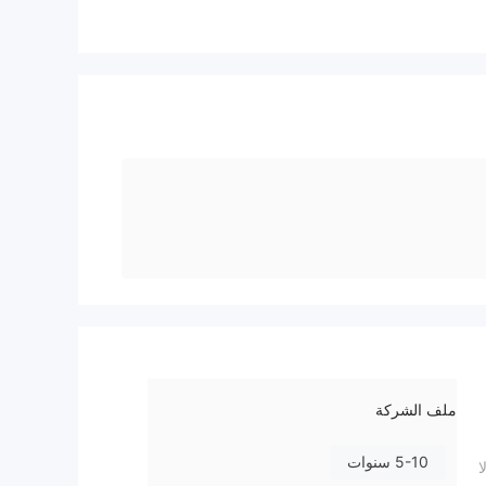
ملف الشركة
5-10 سنوات
ا