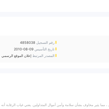
رقم التسجيل
4858038
تاريخ التأسيس
2010-08-09
المصدر المرتبط
إعلان الموقع الرسمي
، مما يثير مخاوف بشأن سلامة وأمن أموال المتداولين. يعني غياب الرقابة أنه ل