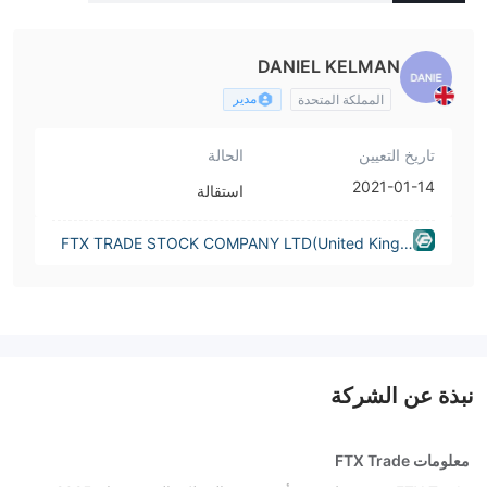
TD(United Kingdom)
DANIEL KELMAN
مدير
المملكة المتحدة
تاريخ التعيين
الحالة
2021-01-14
استقالة
FTX TRADE STOCK COMPANY LTD(United Kingd
om)
نبذة عن الشركة
معلومات FTX Trade