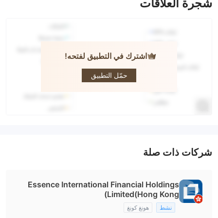
شجرة العلاقات
اشترك في التطبيق لفتحه!
Essence
International
حمّل التطبيق
شركات ذات صلة
Essence International Financial Holdings
Limited(Hong Kong)
نشط
هونغ كونغ