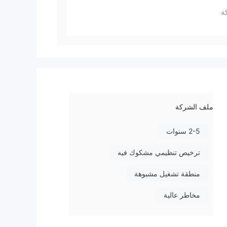
ة
ملف الشركة
2-5 سنوات
ترخيص تنظيمي مشكوك فيه
منطقة تشغيل مشبوهة
مخاطر عالية