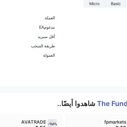
Micro
Basic
العملة
مدعومEA
أقل سبريد
طريقة السحب
العمولة
The Fund
شاهدوا أيضًا..
AVATRADE
fpmarkets