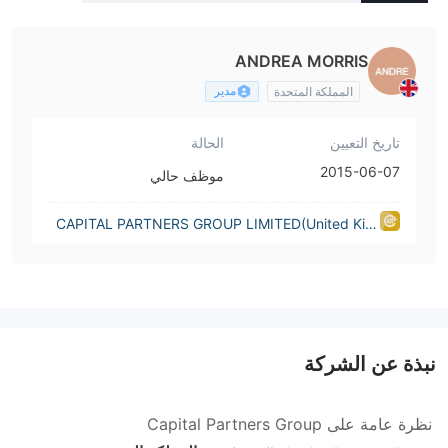
MITED(United Kingdom)
ANDREA MORRIS
مدير
المملكة المتحدة
تاريخ التعيين
الحالة
2015-06-07
موظف حالي
CAPITAL PARTNERS GROUP LIMITED(United Kin
gdom)
نبذة عن الشركة
نظرة عامة على Capital Partners Group