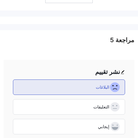
مراجعة
5
نشر تقييم
البلاغات
التعليقات
إيجابي