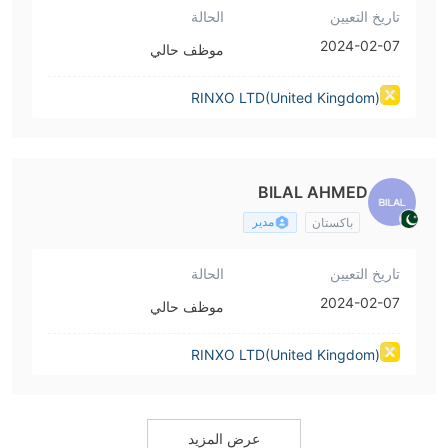
تاريخ التعيين
الحالة
2024-02-07
موظف حالي
RINXO LTD(United Kingdom)
BILAL AHMED
مدير
باكستان
تاريخ التعيين
الحالة
2024-02-07
موظف حالي
RINXO LTD(United Kingdom)
عرض المزيد